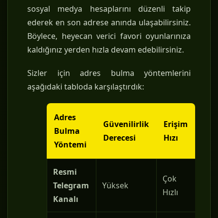
sosyal medya hesaplarını düzenli takip
ederek en son adrese anında ulaşabilirsiniz.
Böylece, heyecan verici favori oyunlarınıza
kaldığınız yerden hızla devam edebilirsiniz.
Sizler için adres bulma yöntemlerini
aşağıdaki tabloda karşılaştırdık:
Adres
Güvenilirlik
Erişim
Bulma
Derecesi
Hızı
Yöntemi
Resmi
Çok
Telegram
Yüksek
Hızlı
Kanalı