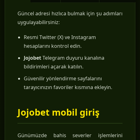
Güncel adresi hızlıca bulmak için şu adımları
uygulayabilirsiniz:
Resmi Twitter (X) ve Instagram
hesaplarını kontrol edin.
Jojobet
Telegram duyuru kanalına
bildirimleri açarak katılın.
Güvenilir yönlendirme sayfalarını
tarayıcınızın favoriler kısmına ekleyin.
Jojobet mobil giriş
Günümüzde bahis severler işlemlerini