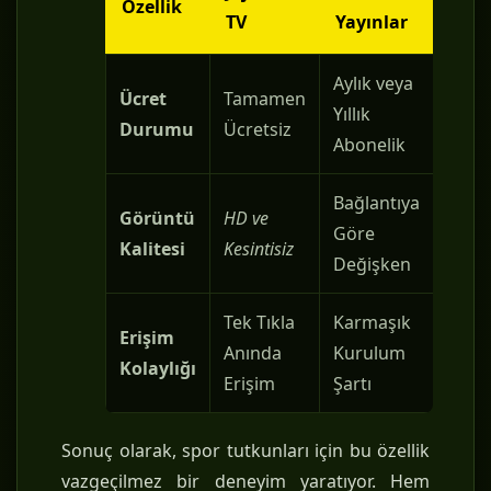
Özellik
TV
Yayınlar
Aylık veya
Ücret
Tamamen
Yıllık
Durumu
Ücretsiz
Abonelik
Bağlantıya
Görüntü
HD ve
Göre
Kalitesi
Kesintisiz
Değişken
Tek Tıkla
Karmaşık
Erişim
Anında
Kurulum
Kolaylığı
Erişim
Şartı
Sonuç olarak, spor tutkunları için bu özellik
vazgeçilmez bir deneyim yaratıyor. Hem