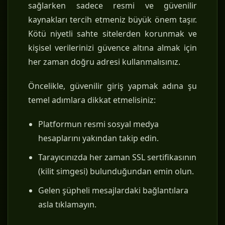
sağlarken sadece resmi ve güvenilir
kaynakları tercih etmeniz büyük önem taşır.
Kötü niyetli sahte sitelerden korunmak ve
kişisel verilerinizi güvence altına almak için
her zaman doğru adresi kullanmalısınız.
Öncelikle, güvenilir giriş yapmak adına şu
temel adımlara dikkat etmelisiniz:
Platformun resmi sosyal medya
hesaplarını yakından takip edin.
Tarayıcınızda her zaman SSL sertifikasının
(kilit simgesi) bulunduğundan emin olun.
Gelen şüpheli mesajlardaki bağlantılara
asla tıklamayın.