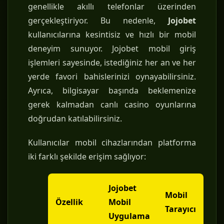
genellikle akıllı telefonlar üzerinden
gerçekleştiriyor. Bu nedenle,
Jojobet
kullanıcılarına kesintisiz ve hızlı bir mobil
deneyim sunuyor. Jojobet mobil giriş
işlemleri sayesinde, istediğiniz her an ve her
yerde favori bahislerinizi oynayabilirsiniz.
Ayrıca, bilgisayar başında beklemenize
gerek kalmadan canlı casino oyunlarına
doğrudan katılabilirsiniz.
Kullanıcılar mobil cihazlarından platforma
iki farklı şekilde erişim sağlıyor:
Jojobet
Mobil
Özellik
Mobil
Tarayıcı
Uygulama