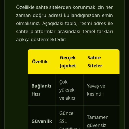
Özellikle sahte sitelerden korunmak için her
zaman doğru adresi kullandığınızdan emin
olmalısınız. Aşağıdaki tablo, resmi adres ile
sahte platformlar arasındaki temel farkları
açıkça göstermektedir:
Gerçek
Sahte
Özellik
Jojobet
Siteler
Çok
Bağlantı
Yavaş ve
yüksek
Hızı
kesintili
ve akıcı
Güncel
Tamamen
Güvenlik
SSL
güvensiz