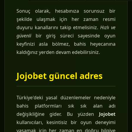
Sonuç olarak, hesabınıza sorunsuz bir
şekilde ulaşmak için her zaman resmi
duyuru kanallarını takip etmelisiniz.
Hızlı ve
güvenli
bir giriş süreci sayesinde oyun
keyfinizi asla bölmez, bahis heyecanına
kaldığınız yerden devam edebilirsiniz.
Jojobet güncel adres
Türkiye'deki yasal düzenlemeler nedeniyle
bahis platformları sık sık alan adı
değişikliğine gider. Bu yüzden
Jojobet
kullanıcıları, kesintisiz bir oyun deneyimi
yaşamak için her zaman en doğru bilgiye