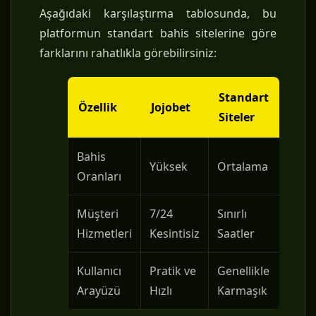
Aşağıdaki karşılaştırma tablosunda, bu
platformun standart bahis sitelerine göre
farklarını rahatlıkla görebilirsiniz:
Standart
Özellik
Jojobet
Siteler
Bahis
Yüksek
Ortalama
Oranları
Müşteri
7/24
Sınırlı
Hizmetleri
Kesintisiz
Saatler
Kullanıcı
Pratik ve
Genellikle
Arayüzü
Hızlı
Karmaşık