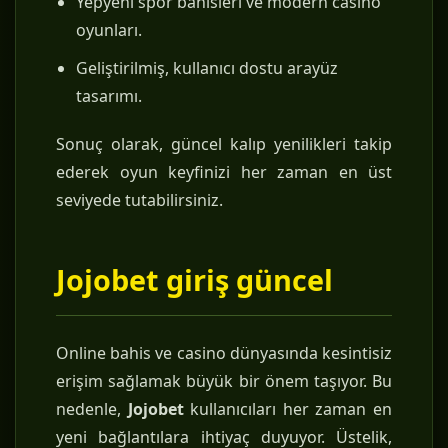
Yepyeni spor bahisleri ve modern casino
oyunları.
Geliştirilmiş, kullanıcı dostu arayüz
tasarımı.
Sonuç olarak, güncel kalıp yenilikleri takip
ederek oyun keyfinizi her zaman en üst
seviyede tutabilirsiniz.
Jojobet giriş güncel
Online bahis ve casino dünyasında kesintisiz
erişim sağlamak büyük bir önem taşıyor. Bu
nedenle,
Jojobet
kullanıcıları her zaman en
yeni bağlantılara ihtiyaç duyuyor. Üstelik,