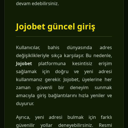
devam edebilirsiniz.
Jojobet güncel giriş
Kullanıcılar, bahis dünyasında adres
değişiklikleriyle sıkça karşılaşır. Bu nedenle,
Jojobet
platformuna kesintisiz erişim
sağlamak için doğru ve yeni adresi
kullanmanız gerekir. Jojobet, üyelerine her
zaman güvenli bir deneyim sunmak
amacıyla giriş bağlantılarını hızla yeniler ve
duyurur.
Ayrıca, yeni adresi bulmak için farklı
güvenilir yollar deneyebilirsiniz. Resmi