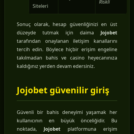
Riskli
Siteleri
Sonuç olarak, hesap güvenliğinizi en üst
düzeyde tutmak için daima
Jojobet
tarafından onaylanan iletişim kanallarını
tercih edin. Böylece hiçbir erişim engeline
takılmadan bahis ve casino heyecanınıza
kaldığınız yerden devam edersiniz.
Jojobet güvenilir giriş
Güvenli bir bahis deneyimi yaşamak her
kullanıcının en büyük önceliğidir. Bu
noktada,
Jojobet
platformuna erişim