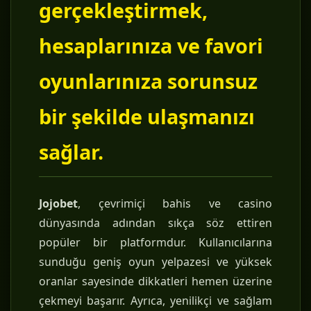
gerçekleştirmek,
hesaplarınıza ve favori
oyunlarınıza sorunsuz
bir şekilde ulaşmanızı
sağlar.
Jojobet
, çevrimiçi bahis ve casino
dünyasında adından sıkça söz ettiren
popüler bir platformdur. Kullanıcılarına
sunduğu geniş oyun yelpazesi ve yüksek
oranlar sayesinde dikkatleri hemen üzerine
çekmeyi başarır. Ayrıca, yenilikçi ve sağlam